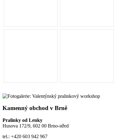
Kamenný obchod v Brně
Pralinky od Lenky
Husova 172/9, 602 00 Brno-střed
tel.: +420 603 942 967